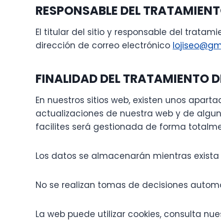
RESPONSABLE DEL TRATAMIENT
El titular del sitio y responsable del trata
dirección de correo electrónico
lojiseo@gm
FINALIDAD DEL TRATAMIENTO 
En nuestros sitios web, existen unos apart
actualizaciones de nuestra web y de algun
facilites será gestionada de forma totalme
Los datos se almacenarán mientras exista p
No se realizan tomas de decisiones autom
La web puede utilizar cookies, consulta nu