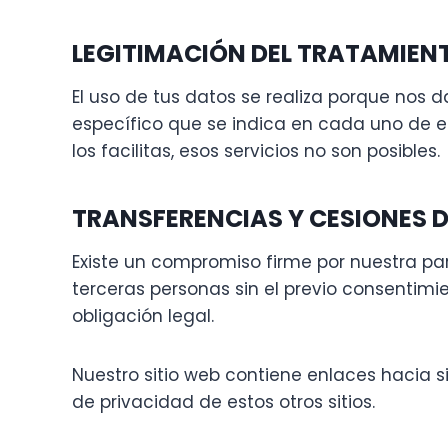
LEGITIMACIÓN DEL TRATAMIEN
El uso de tus datos se realiza porque nos 
específico que se indica en cada uno de ell
los facilitas, esos servicios no son posibles.
TRANSFERENCIAS Y CESIONES 
Existe un compromiso firme por nuestra par
terceras personas sin el previo consentimi
obligación legal.
Nuestro sitio web contiene enlaces hacia si
de privacidad de estos otros sitios.