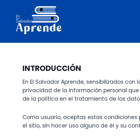
Saltar
al
contenido
INTRODUCCIÓN
En El Salvador Aprende, sensibilizados con 
privacidad de la información personal que
de la política en el tratamiento de los dat
Como usuario, aceptas estas condiciones po
el sitio, sin hacer uso alguno de él y su co