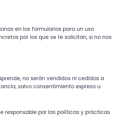
ionas en los formularios para un uso
retos por los que se te solicitan, si no nos
Aprende, no serán vendidos ni cedidos a
tancia, salvo consentimiento expreso u
e responsable por las políticas y prácticas