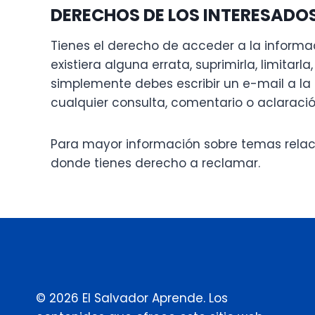
DERECHOS DE LOS INTERESADO
Tienes el derecho de acceder a la informa
existiera alguna errata, suprimirla, limitarl
simplemente debes escribir un e-mail a la 
cualquier consulta, comentario o aclaració
Para mayor información sobre temas relacio
donde tienes derecho a reclamar.
© 2026 El Salvador Aprende. Los