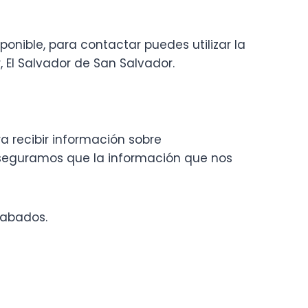
sponible, para contactar puedes utilizar la
, El Salvador de San Salvador.
a recibir información sobre
aseguramos que la información que nos
cabados.