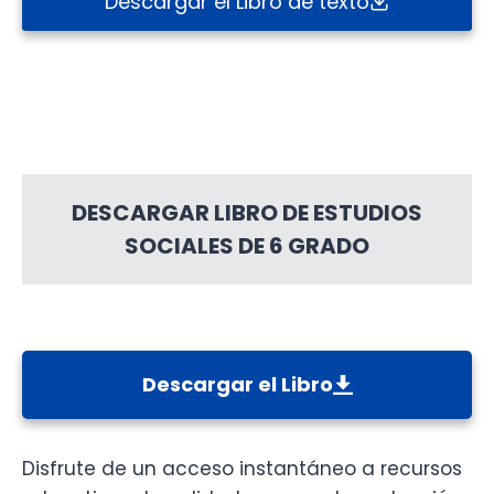
Descargar el Libro de texto
DESCARGAR LIBRO DE ESTUDIOS
SOCIALES DE 6 GRADO
Descargar el Libro
Disfrute de un acceso instantáneo a recursos