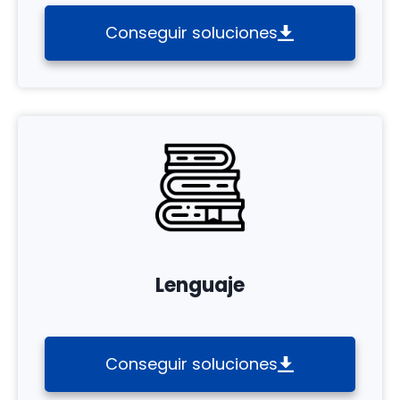
Conseguir soluciones
Lenguaje
Conseguir soluciones