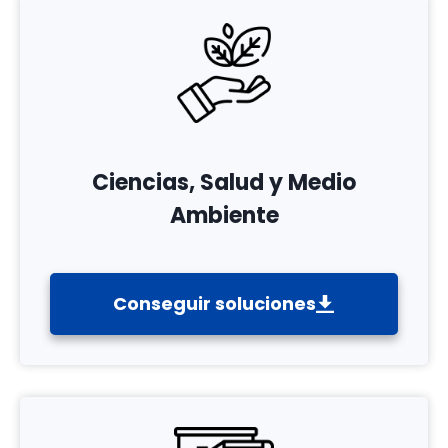
Ciencias, Salud y Medio
Ambiente
Conseguir soluciones