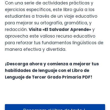
Con una serie de actividades prácticas y
ejercicios específicos, este libro guía a los
estudiantes a través de un viaje educativo
para mejorar su ortografía, gramática, y
redacción.
Visita «El Salvador Aprende»
y
aprovecha este valioso recurso educativo
para reforzar tus fundamentos lingüísticos de
manera efectiva y divertida.
¡Descarga ahora y comienza a mejorar tus
habilidades de lenguaje con el Libro de
Lenguaje de Tercer Grado Primaria PDF!