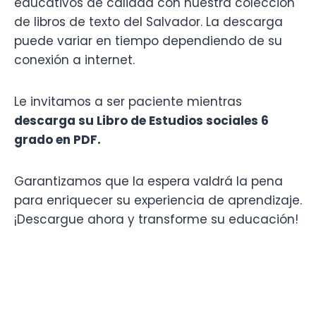
educativos de calidad con nuestra colección
de libros de texto del Salvador. La descarga
puede variar en tiempo dependiendo de su
conexión a internet.
Le invitamos a ser paciente mientras
descarga su Libro de Estudios sociales 6
grado en PDF.
Garantizamos que la espera valdrá la pena
para enriquecer su experiencia de aprendizaje.
¡Descargue ahora y transforme su educación!