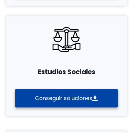
Estudios Sociales
Conseguir soluciones