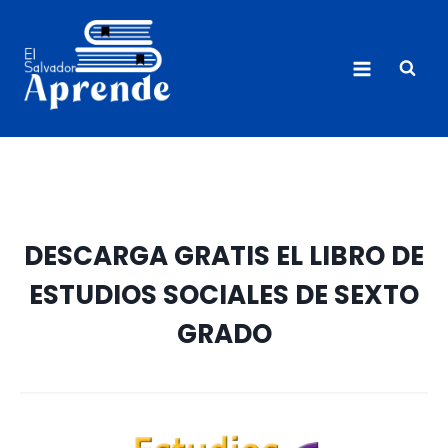
Saltar
al
contenido
DESCARGA GRATIS EL LIBRO DE
ESTUDIOS SOCIALES DE SEXTO
GRADO