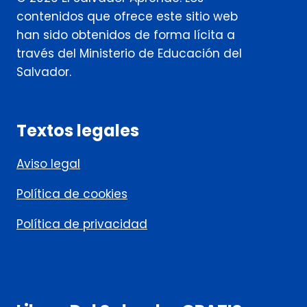
contenidos que ofrece este sitio web
han sido obtenidos de forma lícita a
través del Ministerio de Educación del
Salvador.
Textos legales
Aviso legal
Política de cookies
Política de privacidad