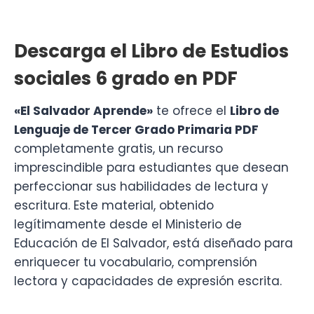
Descarga el Libro de Estudios
sociales 6 grado en PDF
«El Salvador Aprende»
te ofrece el
Libro de
Lenguaje de Tercer Grado Primaria PDF
completamente gratis, un recurso
imprescindible para estudiantes que desean
perfeccionar sus habilidades de lectura y
escritura. Este material, obtenido
legítimamente desde el Ministerio de
Educación de El Salvador, está diseñado para
enriquecer tu vocabulario, comprensión
lectora y capacidades de expresión escrita.