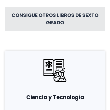
CONSIGUE OTROS LIBROS DE SEXTO
GRADO
Ciencia y Tecnología